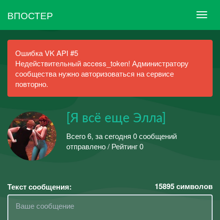
ВПОСТЕР
Ошибка VK API #5
Недействительный access_token! Администратору
сообщества нужно авторизоваться на сервисе
повторно.
[Я всё еще Элла]
Всего 6, за сегодня 0 сообщений
отправлено / Рейтинг 0
15895
символов
Текст сообщения: