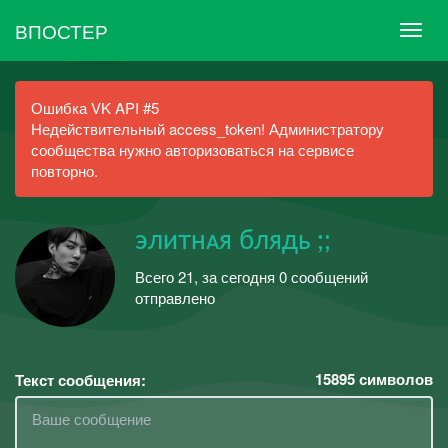
ВПОСТЕР
Ошибка VK API #5
Недействительный access_token! Администратору
сообщества нужно авторизоваться на сервисе
повторно.
элитнᴀя блядь ;;
Всего 21, за сегодня 0 сообщений
отправлено
15895
символов
Текст сообщения: