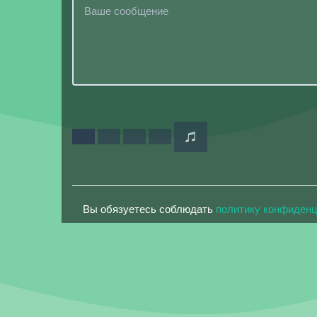
Вы обязуетесь соблюдать
политику конфиден