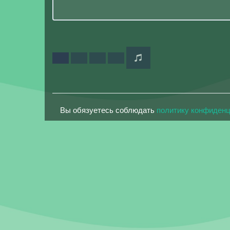
Вы обязуетесь соблюдать
политику конфиден