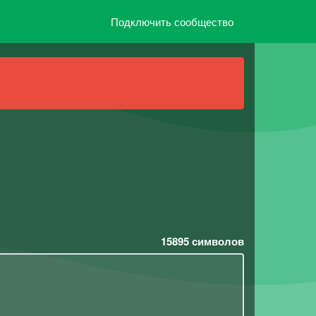
Подключить сообщество
15895
символов