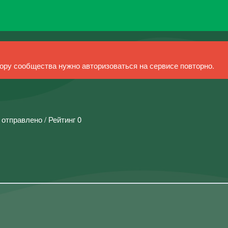
ру сообщества нужно авторизоваться на сервисе повторно.
 отправлено / Рейтинг 0