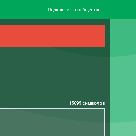
Подключить сообщество
15895
символов