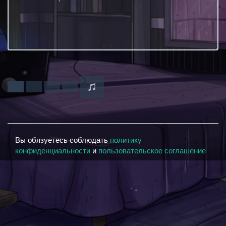
Вы обязуетесь соблюдать
политику
конфиденциальности
и
пользовательское соглашение