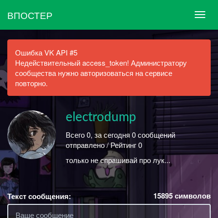
ВПОСТЕР
Ошибка VK API #5
Недействительный access_token! Администратору
сообщества нужно авторизоваться на сервисе
повторно.
electrodump
Всего 0, за сегодня 0 сообщений
отправлено / Рейтинг 0
только не спрашивай про лук...
15895
символов
Текст сообщения: