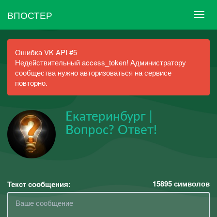
ВПОСТЕР
Ошибка VK API #5
Недействительный access_token! Администратору
сообщества нужно авторизоваться на сервисе
повторно.
Екатеринбург |
Вопрос? Ответ!
15895
символов
Текст сообщения: