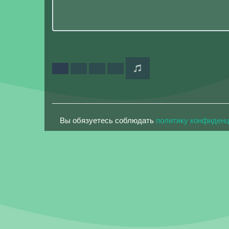
Вы обязуетесь соблюдать
политику конфиден