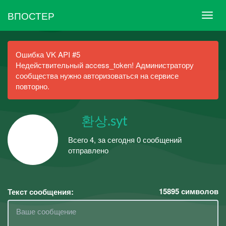
ВПОСТЕР
Ошибка VK API #5
Недействительный access_token! Администратору
сообщества нужно авторизоваться на сервисе
повторно.
⠀ 환상.syt
Всего 4, за сегодня 0 сообщений
отправлено
15895
символов
Текст сообщения: