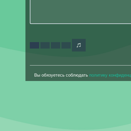
Вы обязуетесь соблюдать
политику конфиден