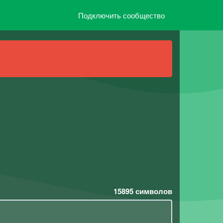
Подключить сообщество
15895
символов