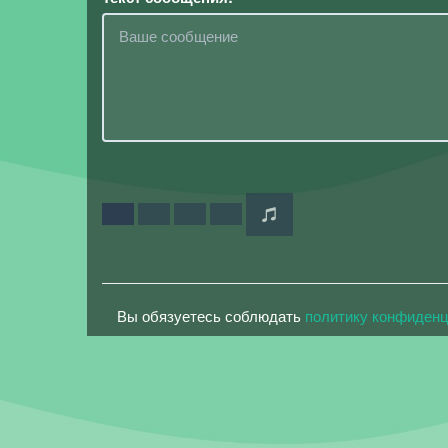
Вы обязуетесь соблюдать
политику конфиден