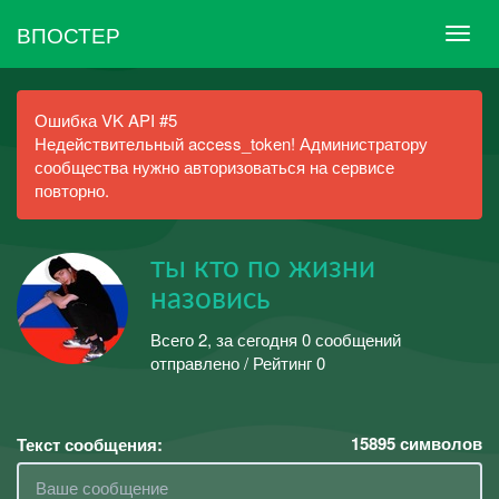
ВПОСТЕР
Ошибка VK API #5
Недействительный access_token! Администратору
сообщества нужно авторизоваться на сервисе
повторно.
ты кто по жизни
назовись
Всего 2, за сегодня 0 сообщений
отправлено / Рейтинг 0
15895
символов
Текст сообщения: