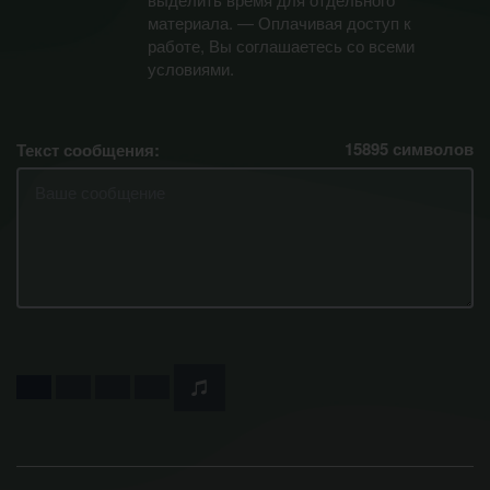
материала. — Оплачивая доступ к
работе, Вы соглашаетесь со всеми
условиями.
15895
символов
Текст сообщения: