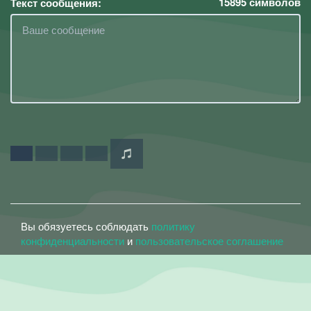
15895
символов
Текст сообщения:
Вы обязуетесь соблюдать
политику
конфиденциальности
и
пользовательское соглашение