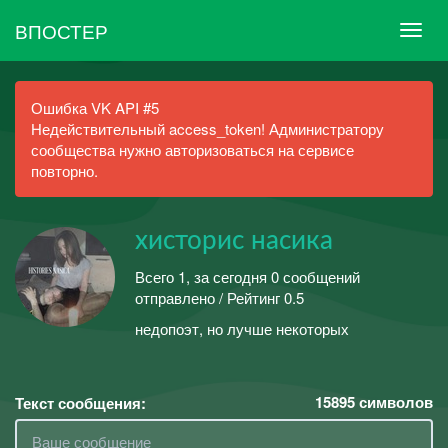
ВПОСТЕР
Ошибка VK API #5
Недействительный access_token! Администратору
сообщества нужно авторизоваться на сервисе
повторно.
хисторис насика
Всего 1, за сегодня 0 сообщений
отправлено / Рейтинг 0.5
недопоэт, но лучше некоторых
15895
символов
Текст сообщения: