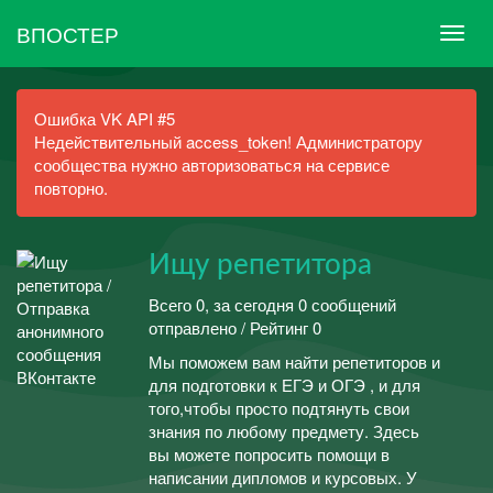
ВПОСТЕР
Ошибка VK API #5
Недействительный access_token! Администратору
сообщества нужно авторизоваться на сервисе
повторно.
Ищу репетитора
Всего 0, за сегодня 0 сообщений
отправлено / Рейтинг 0
Мы поможем вам найти репетиторов и
для подготовки к ЕГЭ и ОГЭ , и для
того,чтобы просто подтянуть свои
знания по любому предмету. Здесь
вы можете попросить помощи в
написании дипломов и курсовых. У