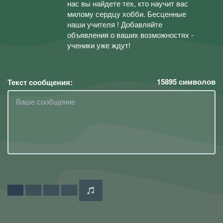
нас вы найдете тех, кто научит вас
милому сердцу хобби. Бесценные
наши учителя ! Добавляйте
объявления о ваших возможностях -
ученики уже ждут!
15895
символов
Текст сообщения: