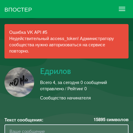
ВПОСТЕР
Ошибка VK API #5
Недействительный access_token! Администратору
сообщества нужно авторизоваться на сервисе
повторно.
Едрилов
Всего 4, за сегодня 0 сообщений
отправлено / Рейтинг 0
Сообщество начинателя
15895
символов
Текст сообщения: