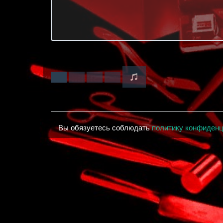
Вы обязуетесь соблюдать
политику конфиден