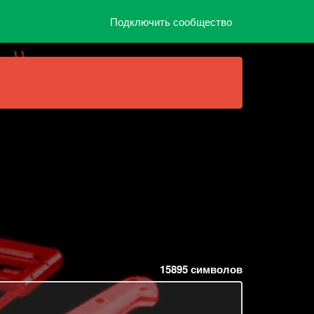
Подключить сообщество
15895
символов