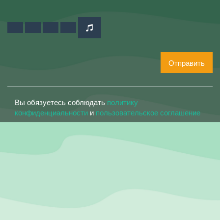
Отправить
Вы обязуетесь соблюдать
политику
конфиденциальности
и
пользовательское соглашение