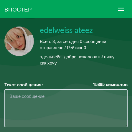
ВПОСТЕР
edelweiss ateez
Всего 3, за сегодня 0 сообщений
отправлено / Рейтинг 0
эдельвейс. добро пожаловать! пишу
как хочу
15895
символов
Текст сообщения: