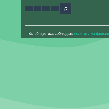
Вы обязуетесь соблюдать
политику конфиден