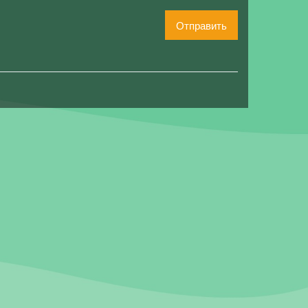
Отправить