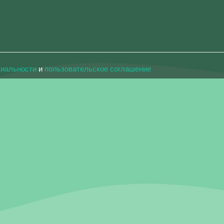
циальности
и
пользовательское соглашение