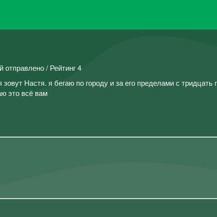
й отправлено / Рейтинг 4
 зовут Настя. я бегаю по городу и за его пределами с тридцать
ю это всё вам