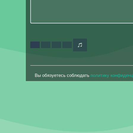
Вы обязуетесь соблюдать
политику конфиден