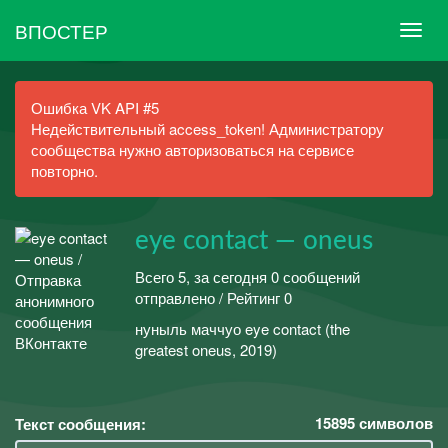
ВПОСТЕР
Ошибка VK API #5
Недействительный access_token! Администратору
сообщества нужно авторизоваться на сервисе
повторно.
eye contact — oneus
Всего 5, за сегодня 0 сообщений
отправлено / Рейтинг 0
нуныль маччуо eye contact (the
greatest oneus, 2019)
15895
символов
Текст сообщения: