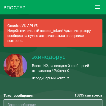
ВПОСТЕР
Ошибка VK API #5
Недействительный access_token! Администратору
сообщества нужно авторизоваться на сервисе
повторно.
эхинодорус
Всего 142, за сегодня 0 сообщений
отправлено / Рейтинг 0
неординарный контент
15895
символов
Текст сообщения: