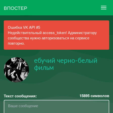
ВПОСТЕР
Ошибка VK API #5
Недействительный access_token! Администратору
сообщества нужно авторизоваться на сервисе
повторно.
ебучий черно-белый
фильм
15895
символов
Текст сообщения: