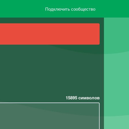
Подключить сообщество
15895
символов