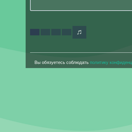
Вы обязуетесь соблюдать
политику конфиден