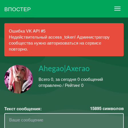
ВПОСТЕР
Ошибка VK API #5
Недействительный access_token! Администратору
сообщества нужно авторизоваться на сервисе
повторно.
Ahegao|Ахегао
Всего 0, за сегодня 0 сообщений
отправлено / Рейтинг 0
15895
символов
Текст сообщения: