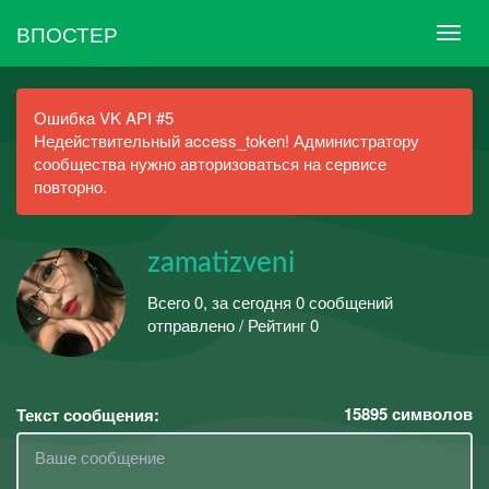
ВПОСТЕР
Ошибка VK API #5
Недействительный access_token! Администратору
сообщества нужно авторизоваться на сервисе
повторно.
zamatizveni
Всего 0, за сегодня 0 сообщений
отправлено / Рейтинг 0
15895
символов
Текст сообщения: