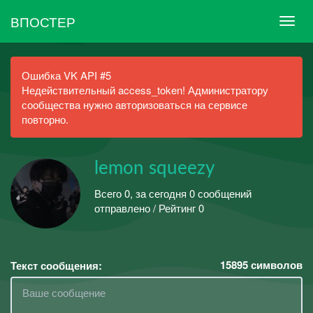
ВПОСТЕР
Ошибка VK API #5
Недействительный access_token! Администратору
сообщества нужно авторизоваться на сервисе
повторно.
lemon squeezy
Всего 0, за сегодня 0 сообщений
отправлено / Рейтинг 0
15895
символов
Текст сообщения: