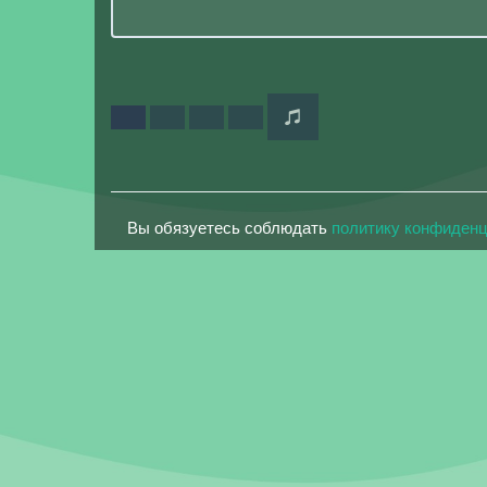
Вы обязуетесь соблюдать
политику конфиден