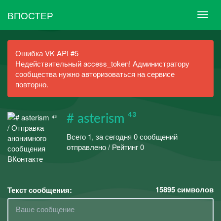
ВПОСТЕР
Ошибка VK API #5
Недействительный access_token! Администратору
сообщества нужно авторизоваться на сервисе
повторно.
# asterism ⁴³
Всего 1, за сегодня 0 сообщений
отправлено / Рейтинг 0
15895
символов
Текст сообщения: