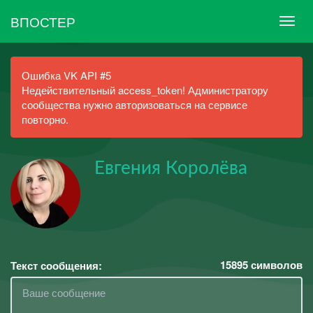
ВПОСТЕР
Ошибка VK API #5
Недействительный access_token! Администратору
сообщества нужно авторизоваться на сервисе
повторно.
Евгения Королёва
15895
символов
Текст сообщения: