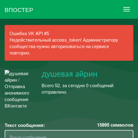
ВПОСТЕР
Ошибка VK API #5
Недействительный access_token! Администратору
сообщества нужно авторизоваться на сервисе
повторно.
душевая айрин
Всего 52, за сегодня 0 сообщений
отправлено
15895
символов
Текст сообщения: