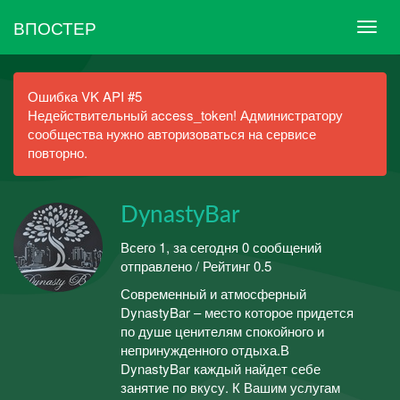
ВПОСТЕР
Ошибка VK API #5
Недействительный access_token! Администратору
сообщества нужно авторизоваться на сервисе
повторно.
DynastyBar
Всего 1, за сегодня 0 сообщений
отправлено / Рейтинг 0.5
Современный и атмосферный
DynastyBar – место которое придется
по душе ценителям спокойного и
непринужденного отдыха.В
DynastyBar каждый найдет себе
занятие по вкусу. К Вашим услугам