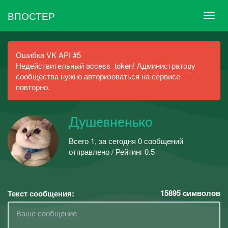
ВПОСТЕР
Ошибка VK API #5
Недействительный access_token! Администратору
сообщества нужно авторизоваться на сервисе
повторно.
Душевненько
Всего 1, за сегодня 0 сообщений
отправлено / Рейтинг 0.5
15895
символов
Текст сообщения: