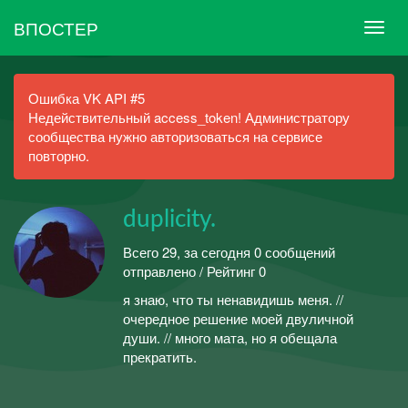
ВПОСТЕР
Ошибка VK API #5
Недействительный access_token! Администратору
сообщества нужно авторизоваться на сервисе
повторно.
duplicity.
Всего 29, за сегодня 0 сообщений
отправлено / Рейтинг 0
я знаю, что ты ненавидишь меня. //
очередное решение моей двуличной
души. // много мата, но я обещала
прекратить.