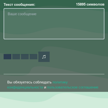
15895
символов
Текст сообщения:
Вы обязуетесь соблюдать
политику
конфиденциальности
и
пользовательское соглашение