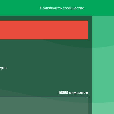
Подключить сообщество
ертв.
15895
символов