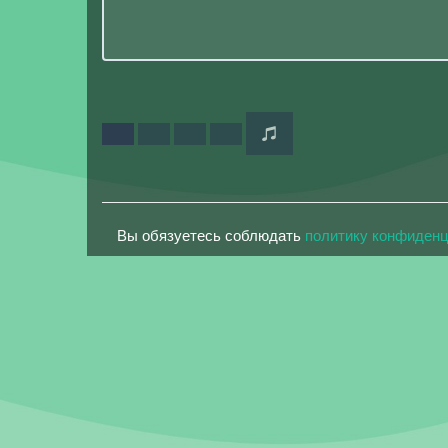
Вы обязуетесь соблюдать
политику конфиден