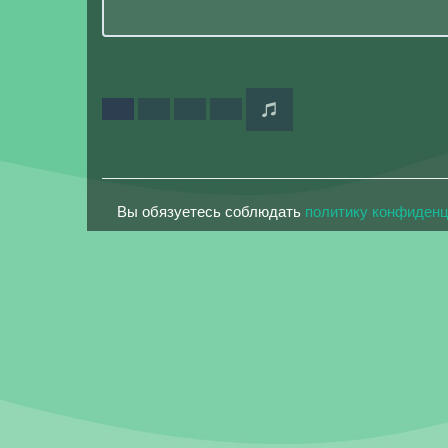
Вы обязуетесь соблюдать
политику конфиден