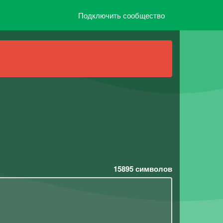
Подключить сообщество
15895
символов