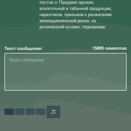
постов о: Продаже оружия,
алкогольной и табачной продукции,
наркотиков, призывов к разжиганию
межнациональной розни, на
религиозной основе, терроризму.
15895
символов
Текст сообщения: