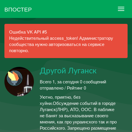
ВПОСТЕР
Ошибка VK API #5
Недействительный access_token! Администратору
сообщества нужно авторизоваться на сервисе
повторно.
Другой Луганск
Всего 1, за сегодня 0 сообщений
отправлено / Рейтинг 0
Уютно, приятно, без
хуйни.Обсуждение событий в городе
Луганск(ЛНР), АТО, ООС. В паблике
не банят за высказывание своего
мнения, как про украинского так и про
Российского. Запрещено размещение