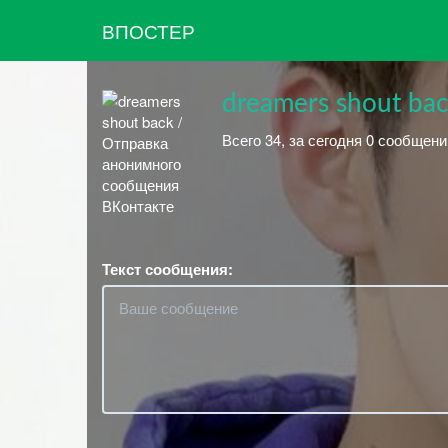
ВПОСТЕР
dreamers shоut ba
Всего 34, за сегодня 0 сообщени
Текст сообщения: