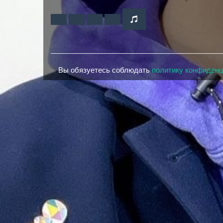
Вы обязуетесь соблюдать
политику конфиден