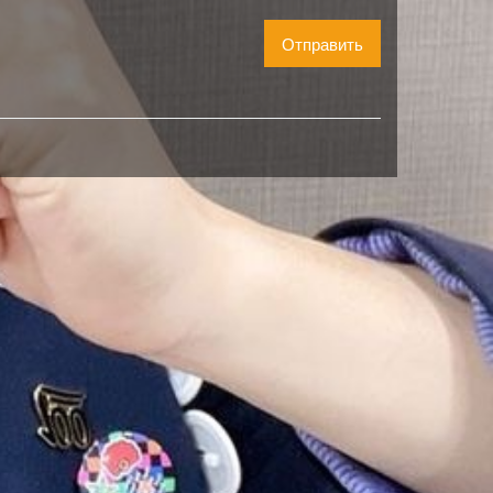
Отправить