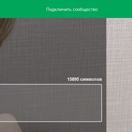
Подключить сообщество
15895
символов