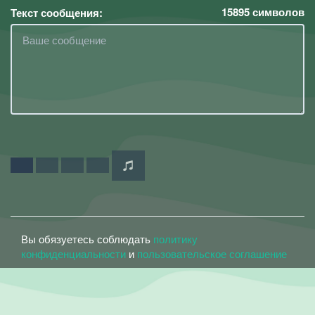
15895
символов
Текст сообщения:
Вы обязуетесь соблюдать
политику
конфиденциальности
и
пользовательское соглашение