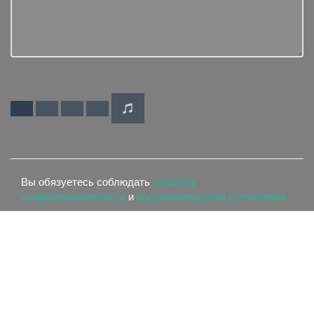
Вы обязуетесь соблюдать
политику
конфиденциальности
и
пользовательское соглашение