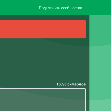
Подключить сообщество
15895
символов