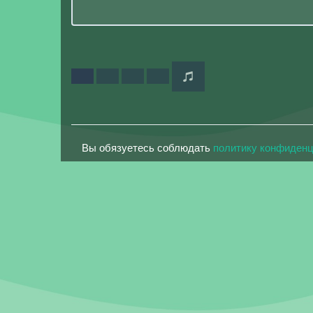
Вы обязуетесь соблюдать
политику конфиден