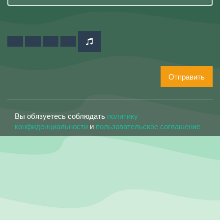
Отправить
Вы обязуетесь соблюдать
политику
конфиденциальности
и
пользовательское соглашение