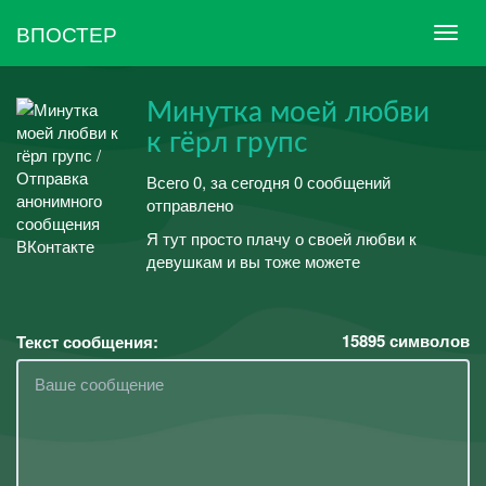
ВПОСТЕР
Минутка моей любви
к гёрл групс
Всего 0, за сегодня 0 сообщений
отправлено
Я тут просто плачу о своей любви к
девушкам и вы тоже можете
15895
символов
Текст сообщения: