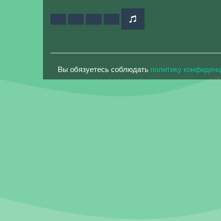
Вы обязуетесь соблюдать
политику конфиден