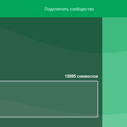
Подключить сообщество
15895
символов