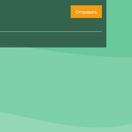
Отправить