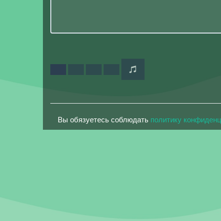
Вы обязуетесь соблюдать
политику конфиден