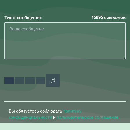
15895
символов
Текст сообщения:
Вы обязуетесь соблюдать
политику
конфиденциальности
и
пользовательское соглашение