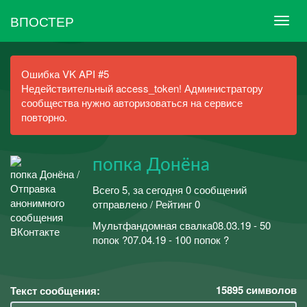
ВПОСТЕР
Ошибка VK API #5
Недействительный access_token! Администратору
сообщества нужно авторизоваться на сервисе
повторно.
попка Донёна
Всего 5, за сегодня 0 сообщений
отправлено / Рейтинг 0
Мультфандомная свалка08.03.19 - 50
попок ?07.04.19 - 100 попок ?
15895
символов
Текст сообщения: