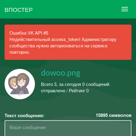
ВПОСТЕР
Ошибка VK API #5
Недействительный access_token! Администратору
сообщества нужно авторизоваться на сервисе
повторно.
dowoo.png
Всего 3, за сегодня 0 сообщений
отправлено / Рейтинг 0
15895
символов
Текст сообщения: