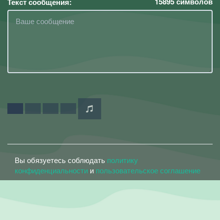
15895
символов
Текст сообщения:
Вы обязуетесь соблюдать
политику
конфиденциальности
и
пользовательское соглашение