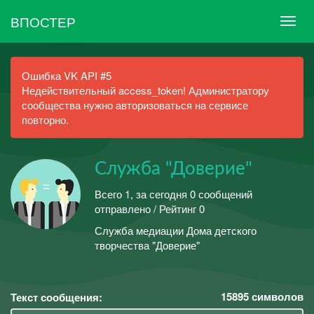
ВПОСТЕР
Ошибка VK API #5
Недействительный access_token! Администратору
сообщества нужно авторизоваться на сервисе
повторно.
Служба "Доверие"
Всего 1, за сегодня 0 сообщений
отправлено / Рейтинг 0
Служба медиации Дома детского
творчества "Доверие"
15895
символов
Текст сообщения: